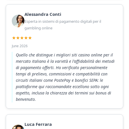
Alessandra Conti
Esperta in sistemi di pagamento digitali per il
gambling online
★★★★★
June 2026
Quello che distingue i migliori siti casino online per il
mercato italiano è la varietà e l'affidabilità dei metodi
di pagamento offerti. Ho verificato personalmente
tempi di prelievo, commissioni e compatibilità con
circuiti italiani come PostePay e bonifici SEPA: le
piattaforme qui raccomandate eccellono sotto ogni
aspetto, inclusa la chiarezza dei termini sui bonus di
benvenuto.
Luca Ferrara