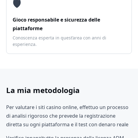
🛡️
Gioco responsabile e sicurezza delle
piattaforme
Conoscenza esperta in quest’area con anni di
esperienza.
La mia metodologia
Per valutare i siti casino online, effettuo un processo
di analisi rigoroso che prevede la registrazione
diretta su ogni piattaforma e il test con denaro reale