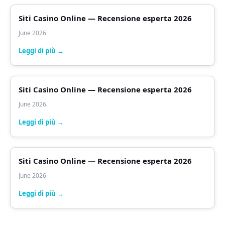
Siti Casino Online — Recensione esperta 2026
June 2026
Leggi di più →
Siti Casino Online — Recensione esperta 2026
June 2026
Leggi di più →
Siti Casino Online — Recensione esperta 2026
June 2026
Leggi di più →