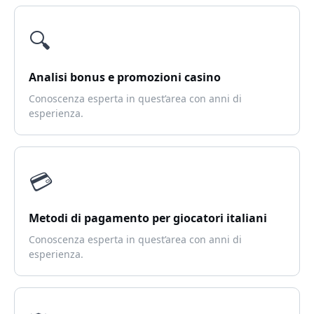
🔍
Analisi bonus e promozioni casino
Conoscenza esperta in quest’area con anni di
esperienza.
💳
Metodi di pagamento per giocatori italiani
Conoscenza esperta in quest’area con anni di
esperienza.